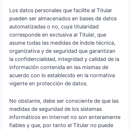
Los datos personales que facilite al Titular
pueden ser almacenados en bases de datos
automatizadas o no, cuya titularidad
corresponde en exclusiva al Titular, que
asume todas las medidas de índole técnica,
organizativa y de seguridad que garantizan
la confidencialidad, integridad y calidad de la
información contenida en las mismas de
acuerdo con lo establecido en la normativa
vigente en protección de datos.
No obstante, debe ser consciente de que las
medidas de seguridad de los sistemas
informáticos en Internet no son enteramente
fiables y que, por tanto el Titular no puede