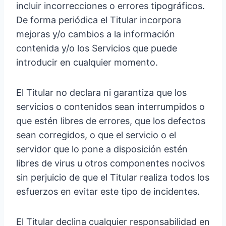
incluir incorrecciones o errores tipográficos.
De forma periódica el Titular incorpora
mejoras y/o cambios a la información
contenida y/o los Servicios que puede
introducir en cualquier momento.
El Titular no declara ni garantiza que los
servicios o contenidos sean interrumpidos o
que estén libres de errores, que los defectos
sean corregidos, o que el servicio o el
servidor que lo pone a disposición estén
libres de virus u otros componentes nocivos
sin perjuicio de que el Titular realiza todos los
esfuerzos en evitar este tipo de incidentes.
El Titular declina cualquier responsabilidad en