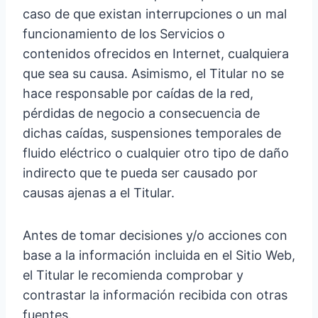
caso de que existan interrupciones o un mal
funcionamiento de los Servicios o
contenidos ofrecidos en Internet, cualquiera
que sea su causa. Asimismo, el Titular no se
hace responsable por caídas de la red,
pérdidas de negocio a consecuencia de
dichas caídas, suspensiones temporales de
fluido eléctrico o cualquier otro tipo de daño
indirecto que te pueda ser causado por
causas ajenas a el Titular.
Antes de tomar decisiones y/o acciones con
base a la información incluida en el Sitio Web,
el Titular le recomienda comprobar y
contrastar la información recibida con otras
fuentes.