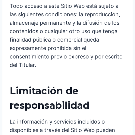
Todo acceso a este Sitio Web está sujeto a
las siguientes condiciones: la reproducción,
almacenaje permanente y la difusión de los
contenidos o cualquier otro uso que tenga
finalidad pública o comercial queda
expresamente prohibida sin el
consentimiento previo expreso y por escrito
del Titular.
Limitación de
responsabilidad
La información y servicios incluidos o
disponibles a través del Sitio Web pueden