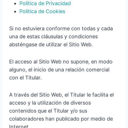
Política de Privacidad
Política de Cookies
Si no estuviera conforme con todas y cada
una de estas cláusulas y condiciones
absténgase de utilizar el Sitio Web.
El acceso al Sitio Web no supone, en modo
alguno, el inicio de una relación comercial
con el Titular.
A través del Sitio Web, el Titular le facilita el
acceso y la utilización de diversos
contenidos que el Titular y/o sus
colaboradores han publicado por medio de
Internet.