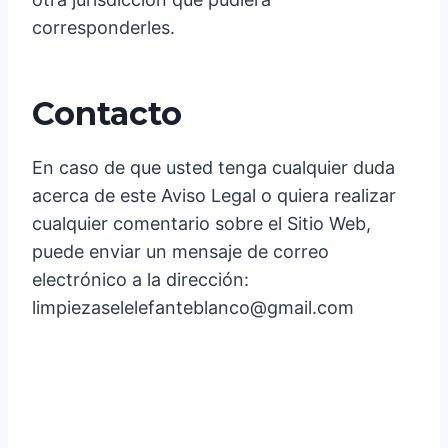
corresponderles.
Contacto
En caso de que usted tenga cualquier duda
acerca de este Aviso Legal o quiera realizar
cualquier comentario sobre el Sitio Web,
puede enviar un mensaje de correo
electrónico a la dirección:
limpiezaselelefanteblanco@gmail.com