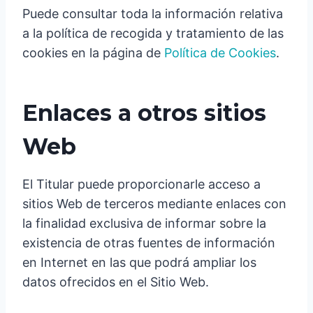
Puede consultar toda la información relativa
a la política de recogida y tratamiento de las
cookies en la página de
Política de Cookies
.
Enlaces a otros sitios
Web
El Titular puede proporcionarle acceso a
sitios Web de terceros mediante enlaces con
la finalidad exclusiva de informar sobre la
existencia de otras fuentes de información
en Internet en las que podrá ampliar los
datos ofrecidos en el Sitio Web.