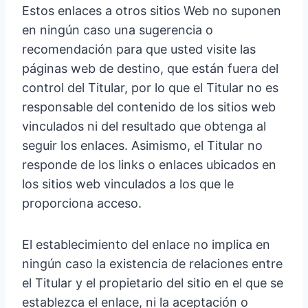
Estos enlaces a otros sitios Web no suponen
en ningún caso una sugerencia o
recomendación para que usted visite las
páginas web de destino, que están fuera del
control del Titular, por lo que el Titular no es
responsable del contenido de los sitios web
vinculados ni del resultado que obtenga al
seguir los enlaces. Asimismo, el Titular no
responde de los links o enlaces ubicados en
los sitios web vinculados a los que le
proporciona acceso.
El establecimiento del enlace no implica en
ningún caso la existencia de relaciones entre
el Titular y el propietario del sitio en el que se
establezca el enlace, ni la aceptación o