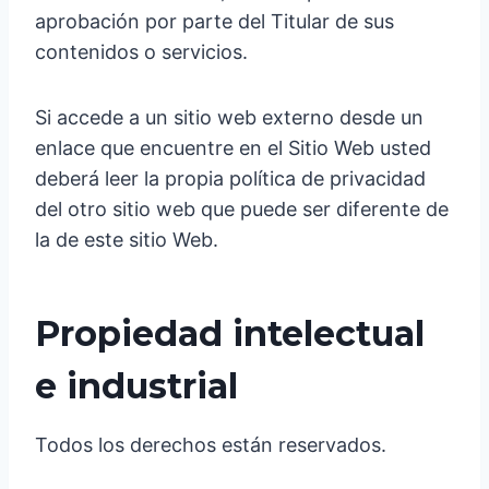
aprobación por parte del Titular de sus
contenidos o servicios.
Si accede a un sitio web externo desde un
enlace que encuentre en el Sitio Web usted
deberá leer la propia política de privacidad
del otro sitio web que puede ser diferente de
la de este sitio Web.
Propiedad intelectual
e industrial
Todos los derechos están reservados.