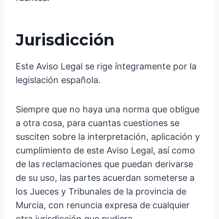
Jurisdicción
Este Aviso Legal se rige íntegramente por la
legislación española.
Siempre que no haya una norma que obligue
a otra cosa, para cuantas cuestiones se
susciten sobre la interpretación, aplicación y
cumplimiento de este Aviso Legal, así como
de las reclamaciones que puedan derivarse
de su uso, las partes acuerdan someterse a
los Jueces y Tribunales de la provincia de
Murcia, con renuncia expresa de cualquier
otra jurisdicción que pudiera