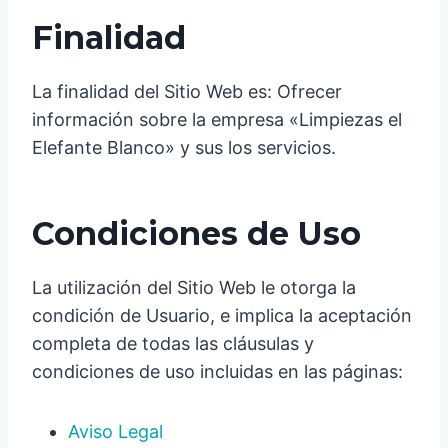
Finalidad
La finalidad del Sitio Web es: Ofrecer
información sobre la empresa «Limpiezas el
Elefante Blanco» y sus los servicios.
Condiciones de Uso
La utilización del Sitio Web le otorga la
condición de Usuario, e implica la aceptación
completa de todas las cláusulas y
condiciones de uso incluidas en las páginas:
Aviso Legal