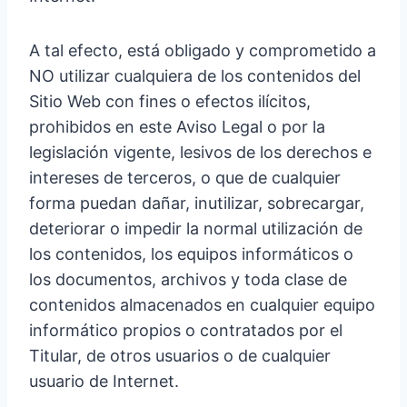
A tal efecto, está obligado y comprometido a
NO utilizar cualquiera de los contenidos del
Sitio Web con fines o efectos ilícitos,
prohibidos en este Aviso Legal o por la
legislación vigente, lesivos de los derechos e
intereses de terceros, o que de cualquier
forma puedan dañar, inutilizar, sobrecargar,
deteriorar o impedir la normal utilización de
los contenidos, los equipos informáticos o
los documentos, archivos y toda clase de
contenidos almacenados en cualquier equipo
informático propios o contratados por el
Titular, de otros usuarios o de cualquier
usuario de Internet.