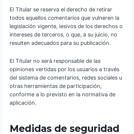
El Titular se reserva el derecho de retirar
todos aquellos comentarios que vulneren la
legislación vigente, lesivos de los derechos o
intereses de terceros, o que, a su juicio, no
resulten adecuados para su publicación.
El Titular no será responsable de las
opiniones vertidas por los usuarios a través
del sistema de comentarios, redes sociales u
otras herramientas de participación,
conforme a lo previsto en la normativa de
aplicación.
Medidas de seguridad