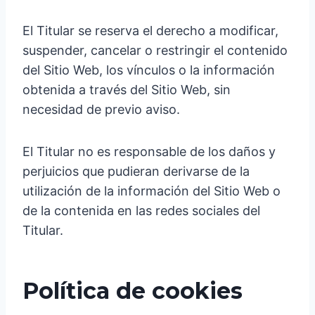
El Titular se reserva el derecho a modificar,
suspender, cancelar o restringir el contenido
del Sitio Web, los vínculos o la información
obtenida a través del Sitio Web, sin
necesidad de previo aviso.
El Titular no es responsable de los daños y
perjuicios que pudieran derivarse de la
utilización de la información del Sitio Web o
de la contenida en las redes sociales del
Titular.
Política de cookies