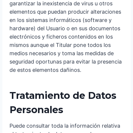
garantizar la inexistencia de virus u otros
elementos que puedan producir alteraciones
en los sistemas informáticos (software y
hardware) del Usuario o en sus documentos
electrónicos y ficheros contenidos en los
mismos aunque el Titular pone todos los
medios necesarios y toma las medidas de
seguridad oportunas para evitar la presencia
de estos elementos dañinos.
Tratamiento de Datos
Personales
Puede consultar toda la información relativa