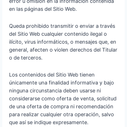
error u omisión en la información contenida
en las páginas del Sitio Web.
Queda prohibido transmitir o enviar a través
del Sitio Web cualquier contenido ilegal o
ilícito, virus informáticos, o mensajes que, en
general, afecten o violen derechos del Titular
o de terceros.
Los contenidos del Sitio Web tienen
únicamente una finalidad informativa y bajo
ninguna circunstancia deben usarse ni
considerarse como oferta de venta, solicitud
de una oferta de compra ni recomendación
para realizar cualquier otra operación, salvo
que así se indique expresamente.