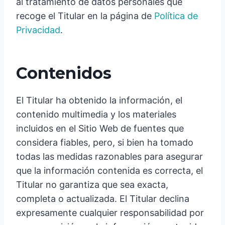
al tratamiento de datos personales que
recoge el Titular en la página de
Política de
Privacidad
.
Contenidos
El Titular ha obtenido la información, el
contenido multimedia y los materiales
incluidos en el Sitio Web de fuentes que
considera fiables, pero, si bien ha tomado
todas las medidas razonables para asegurar
que la información contenida es correcta, el
Titular no garantiza que sea exacta,
completa o actualizada. El Titular declina
expresamente cualquier responsabilidad por