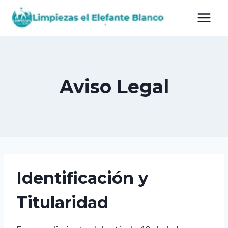
Saltar
al
contenido
Aviso Legal
Identificación y
Titularidad