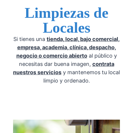
Limpiezas de
Locales
Si tienes una
tienda, local, bajo comercial,
empresa, academia, clínica, despacho,
negocio o comercio abierto
al público y
necesitas dar buena imagen,
contrata
nuestros servicios
y mantenemos tu local
limpio y ordenado.