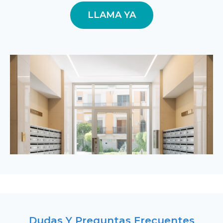
LLAMA YA
Dudas Y Preguntas Frecuentes