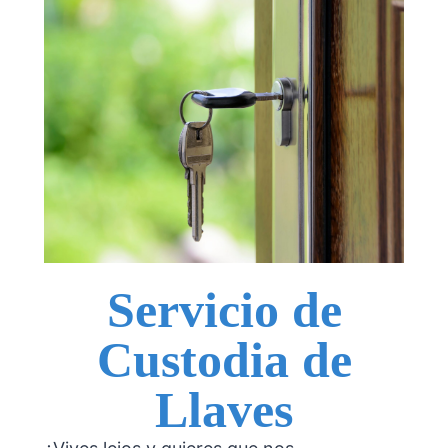
Servicio de
Custodia de
Llaves