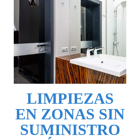
LIMPIEZAS
EN ZONAS SIN
SUMINISTRO