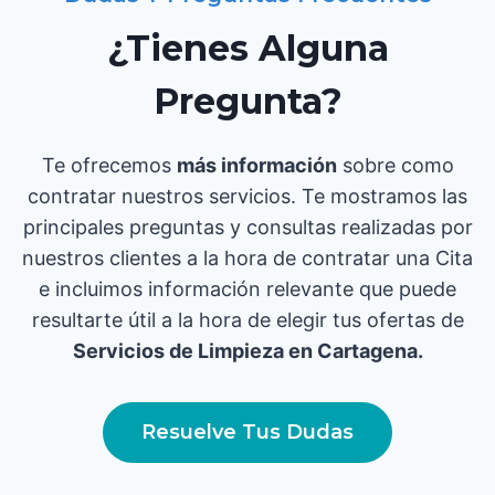
¿Tienes Alguna
Pregunta?
Te ofrecemos
más información
sobre como
contratar nuestros servicios. Te mostramos las
principales preguntas y consultas realizadas por
nuestros clientes a la hora de contratar una Cita
e incluimos información relevante que puede
resultarte útil a la hora de elegir tus ofertas de
Servicios de Limpieza en Cartagena.
Resuelve Tus Dudas