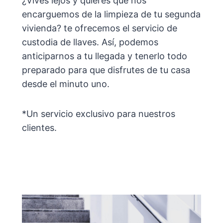
¿Vives lejos y quieres que nos
encarguemos de la limpieza de tu segunda
vivienda? te ofrecemos el servicio de
custodia de llaves. Así, podemos
anticiparnos a tu llegada y tenerlo todo
preparado para que disfrutes de tu casa
desde el minuto uno.
*Un servicio exclusivo para nuestros
clientes.