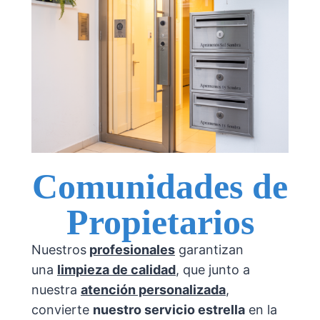
Comunidades de
Propietarios
Nuestros
profesionales
garantizan
una
limpieza de calidad
, que junto a
nuestra
atención personalizada
,
convierte
nuestro servicio estrella
en la