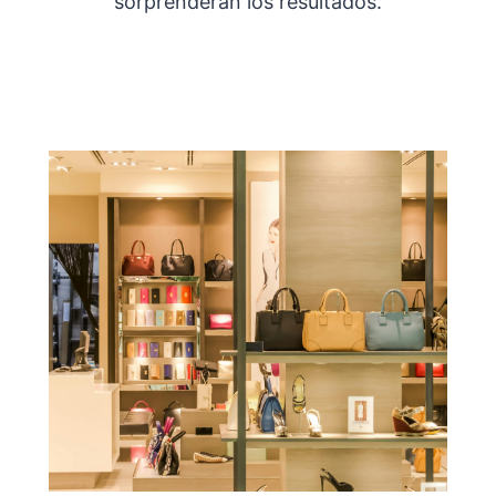
sorprenderán los resultados.