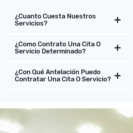
¿Cuanto Cuesta Nuestros
Servicios?
¿Como Contrato Una Cita O
Servicio Determinado?
¿Con Qué Antelación Puedo
Contratar Una Cita O Servicio?