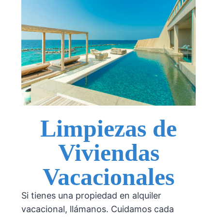
Limpiezas de
Viviendas
Vacacionales
Si tienes una propiedad en alquiler
vacacional, llámanos. Cuidamos cada