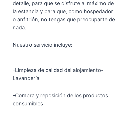
detalle, para que se disfrute al máximo de
la estancia y para que, como hospedador
o anfitrión, no tengas que preocuparte de
nada.
Nuestro servicio incluye:
-Limpieza de calidad del alojamiento-
Lavandería
-Compra y reposición de los productos
consumibles