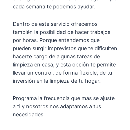
cada semana te podemos ayudar.
Dentro de este servicio ofrecemos
también la posibilidad de hacer trabajos
por horas. Porque entendemos que
pueden surgir imprevistos que te dificulten
hacerte cargo de algunas tareas de
limpieza en casa, y esta opción te permite
llevar un control, de forma flexible, de tu
inversión en la limpieza de tu hogar.
Programa la frecuencia que más se ajuste
a ti y nosotros nos adaptamos a tus
necesidades.