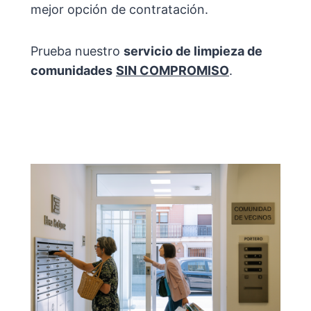
mejor opción de contratación.
Prueba nuestro
servicio de limpieza de
comunidades
SIN COMPROMISO
.