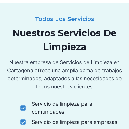
Todos Los Servicios
Nuestros Servicios De
Limpieza
Nuestra empresa de Servicios de Limpieza en
Cartagena ofrece una amplia gama de trabajos
determinados, adaptados a las necesidades de
todos nuestros clientes.
Servicio de limpieza para
comunidades
Servicio de limpieza para empresas