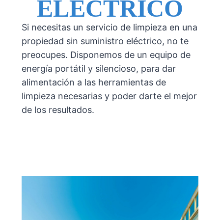
ELÉCTRICO
Si necesitas un servicio de limpieza en una
propiedad sin suministro eléctrico, no te
preocupes. Disponemos de un equipo de
energía portátil y silencioso, para dar
alimentación a las herramientas de
limpieza necesarias y poder darte el mejor
de los resultados.