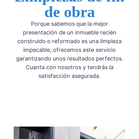
de obra
Porque sabemos que la mejor
presentación de un inmueble recién
construido o reformado es una limpieza
impecable, ofrecemos este servicio
garantizando unos resultados perfectos.
Cuanta con nosotros y tendrás la
satisfacción asegurada.