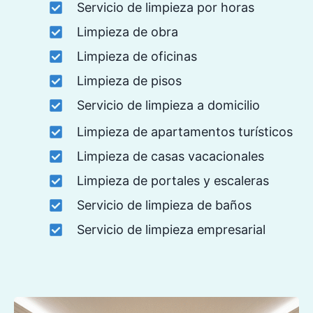
Servicio de limpieza por horas
Limpieza de obra
Limpieza de oficinas
Limpieza de pisos
Servicio de limpieza a domicilio
Limpieza de apartamentos turísticos
Limpieza de casas vacacionales
Limpieza de portales y escaleras
Servicio de limpieza de baños
Servicio de limpieza empresarial