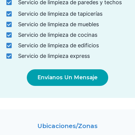
Servicio de limpieza de paredes y techos
Servicio de limpieza de tapicerías
Servicio de limpieza de muebles
Servicio de limpieza de cocinas
Servicio de limpieza de edificios
Servicio de limpieza express
Envíanos Un Mensaje
Ubicaciones/zonas