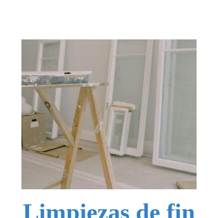
Limpiezas de fin