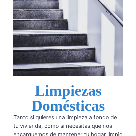
Limpiezas
Domésticas
Tanto si quieres una limpieza a fondo de
tu vivienda, como si necesitas que nos
encarguemos de mantener tu hogar limpio