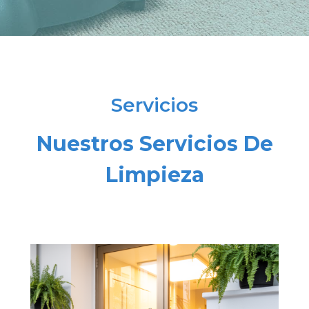
Servicios
Nuestros Servicios De
Limpieza