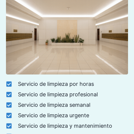
Servicio de limpieza por horas
Servicio de limpieza profesional
Servicio de limpieza semanal
Servicio de limpieza urgente
Servicio de limpieza y mantenimiento